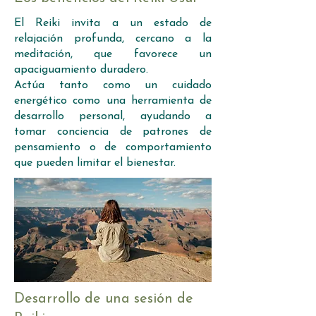
El Reiki invita a un estado de
relajación profunda, cercano a la
meditación, que favorece un
apaciguamiento duradero.
Actúa tanto como un cuidado
energético como una herramienta de
desarrollo personal, ayudando a
tomar conciencia de patrones de
pensamiento o de comportamiento
que pueden limitar el bienestar.
Desarrollo de una sesión de