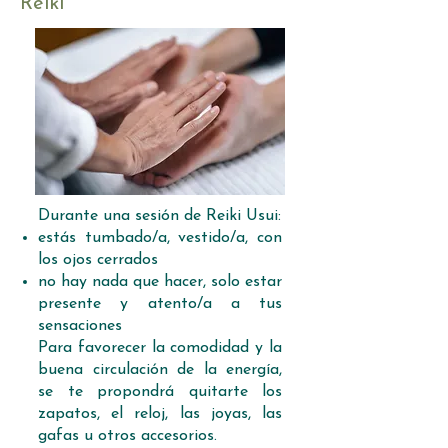
Reiki
Durante una sesión de Reiki Usui:
estás tumbado/a, vestido/a, con
los ojos cerrados
no hay nada que hacer, solo estar
presente y atento/a a tus
sensaciones
Para favorecer la comodidad y la
buena circulación de la energía,
se te propondrá quitarte los
zapatos, el reloj, las joyas, las
gafas u otros accesorios.